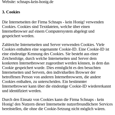
Website: schnaps-kein-honig.de
3. Cookies
Die Internetseiten der Firma Schnaps - kein Honig! verwenden
Cookies. Cookies sind Textdateien, welche über einen
Internetbrowser auf einem Computersystem abgelegt und
gespeichert werden.
Zahlreiche Internetseiten und Server verwenden Cookies. Viele
Cookies enthalten eine sogenannte Cookie-ID. Eine Cookie-ID ist
eine eindeutige Kennung des Cookies. Sie besteht aus einer
Zeichenfolge, durch welche Internetseiten und Server dem
konkreten Internetbrowser zugeordnet werden können, in dem das
Cookie gespeichert wurde. Dies ermöglicht es den besuchten
Internetseiten und Servern, den individuellen Browser der
betroffenen Person von anderen Internetbrowsern, die andere
Cookies enthalten, zu unterscheiden. Ein bestimmter
Internetbrowser kann über die eindeutige Cookie-ID wiedererkannt
und identifiziert werden.
Durch den Einsatz von Cookies kann die Firma Schnaps - kein
Honig! den Nutzern dieser Internetseite nutzerfreundlichere Services
bereitstellen, die ohne die Cookie-Setzung nicht möglich wären.