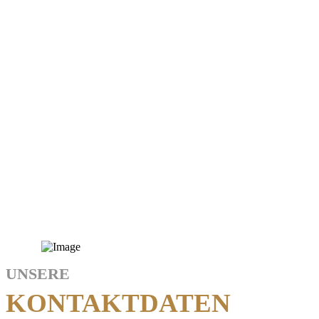
UNSERE
KONTAKTDATEN