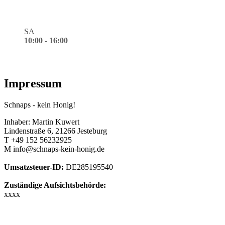
SA
10:00 - 16:00
Impressum
Schnaps - kein Honig!
Inhaber: Martin Kuwert
Lindenstraße 6, 21266 Jesteburg
T +49 152 56232925
M info@schnaps-kein-honig.de
Umsatzsteuer-ID:
DE285195540
Zuständige Aufsichtsbehörde:
xxxx