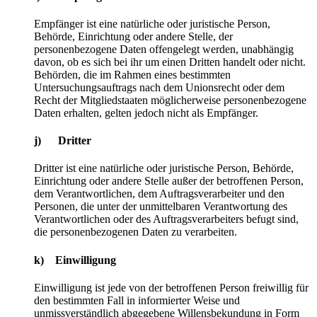
Empfänger ist eine natürliche oder juristische Person,
Behörde, Einrichtung oder andere Stelle, der
personenbezogene Daten offengelegt werden, unabhängig
davon, ob es sich bei ihr um einen Dritten handelt oder nicht.
Behörden, die im Rahmen eines bestimmten
Untersuchungsauftrags nach dem Unionsrecht oder dem
Recht der Mitgliedstaaten möglicherweise personenbezogene
Daten erhalten, gelten jedoch nicht als Empfänger.
j) Dritter
Dritter ist eine natürliche oder juristische Person, Behörde,
Einrichtung oder andere Stelle außer der betroffenen Person,
dem Verantwortlichen, dem Auftragsverarbeiter und den
Personen, die unter der unmittelbaren Verantwortung des
Verantwortlichen oder des Auftragsverarbeiters befugt sind,
die personenbezogenen Daten zu verarbeiten.
k) Einwilligung
Einwilligung ist jede von der betroffenen Person freiwillig für
den bestimmten Fall in informierter Weise und
unmissverständlich abgegebene Willensbekundung in Form