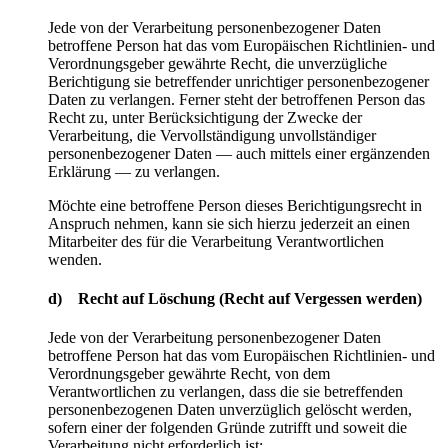
Jede von der Verarbeitung personenbezogener Daten
betroffene Person hat das vom Europäischen Richtlinien- und
Verordnungsgeber gewährte Recht, die unverzügliche
Berichtigung sie betreffender unrichtiger personenbezogener
Daten zu verlangen. Ferner steht der betroffenen Person das
Recht zu, unter Berücksichtigung der Zwecke der
Verarbeitung, die Vervollständigung unvollständiger
personenbezogener Daten — auch mittels einer ergänzenden
Erklärung — zu verlangen.
Möchte eine betroffene Person dieses Berichtigungsrecht in
Anspruch nehmen, kann sie sich hierzu jederzeit an einen
Mitarbeiter des für die Verarbeitung Verantwortlichen
wenden.
d) Recht auf Löschung (Recht auf Vergessen werden)
Jede von der Verarbeitung personenbezogener Daten
betroffene Person hat das vom Europäischen Richtlinien- und
Verordnungsgeber gewährte Recht, von dem
Verantwortlichen zu verlangen, dass die sie betreffenden
personenbezogenen Daten unverzüglich gelöscht werden,
sofern einer der folgenden Gründe zutrifft und soweit die
Verarbeitung nicht erforderlich ist: