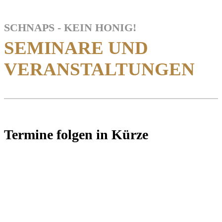
SCHNAPS - KEIN HONIG!
SEMINARE UND
VERANSTALTUNGEN
Termine folgen in Kürze