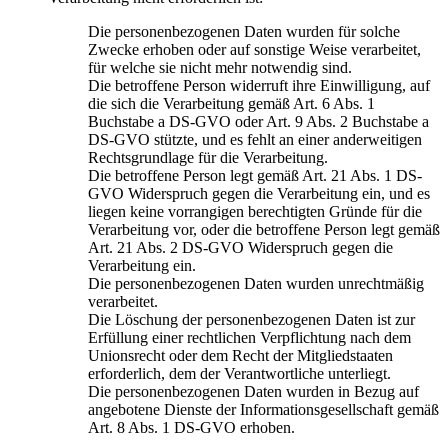
Die personenbezogenen Daten wurden für solche
Zwecke erhoben oder auf sonstige Weise verarbeitet,
für welche sie nicht mehr notwendig sind.
Die betroffene Person widerruft ihre Einwilligung, auf
die sich die Verarbeitung gemäß Art. 6 Abs. 1
Buchstabe a DS-GVO oder Art. 9 Abs. 2 Buchstabe a
DS-GVO stützte, und es fehlt an einer anderweitigen
Rechtsgrundlage für die Verarbeitung.
Die betroffene Person legt gemäß Art. 21 Abs. 1 DS-
GVO Widerspruch gegen die Verarbeitung ein, und es
liegen keine vorrangigen berechtigten Gründe für die
Verarbeitung vor, oder die betroffene Person legt gemäß
Art. 21 Abs. 2 DS-GVO Widerspruch gegen die
Verarbeitung ein.
Die personenbezogenen Daten wurden unrechtmäßig
verarbeitet.
Die Löschung der personenbezogenen Daten ist zur
Erfüllung einer rechtlichen Verpflichtung nach dem
Unionsrecht oder dem Recht der Mitgliedstaaten
erforderlich, dem der Verantwortliche unterliegt.
Die personenbezogenen Daten wurden in Bezug auf
angebotene Dienste der Informationsgesellschaft gemäß
Art. 8 Abs. 1 DS-GVO erhoben.