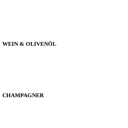
WEIN & OLIVENÖL
CHAMPAGNER