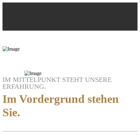
IM MITTELPUNKT STEHT UNSERE
ERFAHRUNG.
Im Vordergrund stehen
Sie.