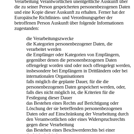
Verarbeitung Verantwortlichen unentgeltliche Auskunft über
die zu seiner Person gespeicherten personenbezogenen Daten
und eine Kopie dieser Auskunft zu erhalten. Ferner hat der
Europäische Richtlinien- und Verordnungsgeber der
betroffenen Person Auskunft über folgende Informationen
zugestanden:
die Verarbeitungszwecke
die Kategorien personenbezogener Daten, die
verarbeitet werden
die Empfänger oder Kategorien von Empfängern,
gegenüber denen die personenbezogenen Daten
offengelegt worden sind oder noch offengelegt werden,
insbesondere bei Empfängern in Drittländern oder bei
internationalen Organisationen
falls möglich die geplante Dauer, für die die
personenbezogenen Daten gespeichert werden, oder,
falls dies nicht möglich ist, die Kriterien für die
Festlegung dieser Dauer
das Bestehen eines Rechts auf Berichtigung oder
Löschung der sie betreffenden personenbezogenen
Daten oder auf Einschränkung der Verarbeitung durch
den Verantwortlichen oder eines Widerspruchsrechts
gegen diese Verarbeitung
das Bestehen eines Beschwerderechts bei einer