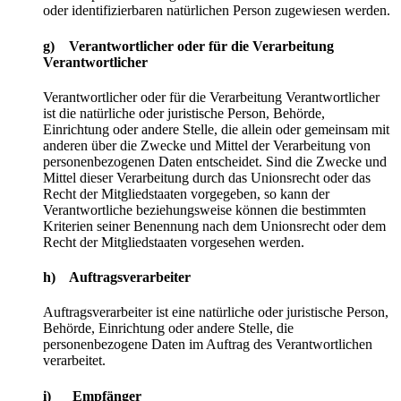
oder identifizierbaren natürlichen Person zugewiesen werden.
g) Verantwortlicher oder für die Verarbeitung
Verantwortlicher
Verantwortlicher oder für die Verarbeitung Verantwortlicher
ist die natürliche oder juristische Person, Behörde,
Einrichtung oder andere Stelle, die allein oder gemeinsam mit
anderen über die Zwecke und Mittel der Verarbeitung von
personenbezogenen Daten entscheidet. Sind die Zwecke und
Mittel dieser Verarbeitung durch das Unionsrecht oder das
Recht der Mitgliedstaaten vorgegeben, so kann der
Verantwortliche beziehungsweise können die bestimmten
Kriterien seiner Benennung nach dem Unionsrecht oder dem
Recht der Mitgliedstaaten vorgesehen werden.
h) Auftragsverarbeiter
Auftragsverarbeiter ist eine natürliche oder juristische Person,
Behörde, Einrichtung oder andere Stelle, die
personenbezogene Daten im Auftrag des Verantwortlichen
verarbeitet.
i) Empfänger