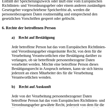
Entfällt der Speicherungszweck oder läuft eine vom Europäischen
Richtlinien- und Verordnungsgeber oder einem anderen zuständigen
Gesetzgeber vorgeschriebene Speicherfrist ab, werden die
personenbezogenen Daten routinemäßig und entsprechend den
gesetzlichen Vorschriften gesperrt oder gelöscht.
6. Rechte der betroffenen Person
a) Recht auf Bestätigung
Jede betroffene Person hat das vom Europäischen Richtlinien-
und Verordnungsgeber eingeräumte Recht, von dem für die
Verarbeitung Verantwortlichen eine Bestätigung darüber zu
verlangen, ob sie betreffende personenbezogene Daten
verarbeitet werden. Möchte eine betroffene Person dieses
Bestätigungsrecht in Anspruch nehmen, kann sie sich hierzu
jederzeit an einen Mitarbeiter des für die Verarbeitung
Verantwortlichen wenden.
b) Recht auf Auskunft
Jede von der Verarbeitung personenbezogener Daten
betroffene Person hat das vom Europäischen Richtlinien- und
Verordnungsgeber gewährte Recht, jederzeit von dem für die