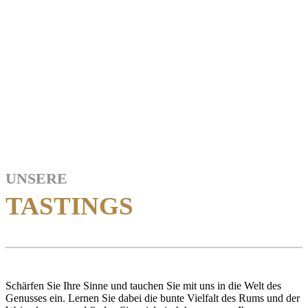
UNSERE
TASTINGS
Schärfen Sie Ihre Sinne und tauchen Sie mit uns in die Welt des
Genusses ein. Lernen Sie dabei die bunte Vielfalt des Rums und der