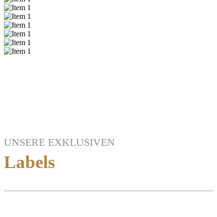
UNSERE EXKLUSIVEN
Labels