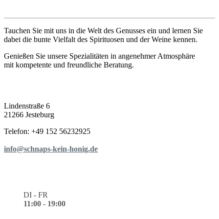
Tauchen Sie mit uns in die Welt des Genusses ein und lernen Sie
dabei die bunte Vielfalt des Spirituosen und der Weine kennen.
Genießen Sie unsere Spezialitäten in angenehmer Atmosphäre
mit kompetente und freundliche Beratung.
Lindenstraße 6
21266 Jesteburg
Telefon: +49 152 56232925
info@schnaps-kein-honig.de
DI - FR
11:00 - 19:00