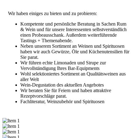
Wir haben einiges zu bieten und zu probieren:
Kompetente und persönliche Beratung in Sachen Rum
& Wein und für unsere Interessenten selbstverständlich
einen Probeausschank. Außerdem weiterführende
Tastings + Themenabende.
Neben unserem Sortiment an Weinen und Spirituosen
haben wir auch Gewürze, Öle und Küchenutensilien für
Sie parat.
Wir führen echte Limonaden und Sirupe zur
Vervollständigung Ihres Bar-Equipments
Wohl selektioniertes Sortiment an Qualitätsweinen aus
aller Welt
Wein-Degustation des aktuellen Angebotes
Wir beraten Sie für Feiern und haben attraktive
Rezeptvorschläge parat.
Fachliteratur, Weinzubehör und Spirituosen