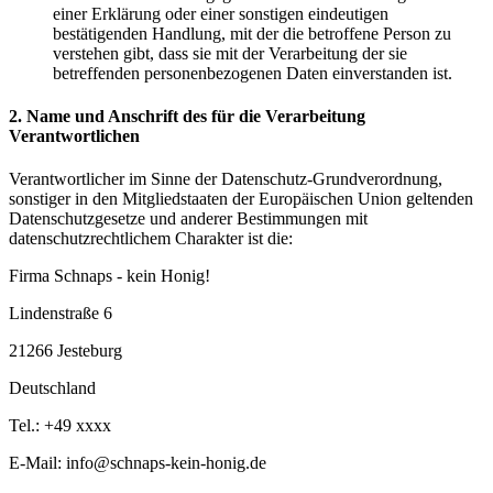
einer Erklärung oder einer sonstigen eindeutigen
bestätigenden Handlung, mit der die betroffene Person zu
verstehen gibt, dass sie mit der Verarbeitung der sie
betreffenden personenbezogenen Daten einverstanden ist.
2. Name und Anschrift des für die Verarbeitung
Verantwortlichen
Verantwortlicher im Sinne der Datenschutz-Grundverordnung,
sonstiger in den Mitgliedstaaten der Europäischen Union geltenden
Datenschutzgesetze und anderer Bestimmungen mit
datenschutzrechtlichem Charakter ist die:
Firma Schnaps - kein Honig!
Lindenstraße 6
21266 Jesteburg
Deutschland
Tel.: +49 xxxx
E-Mail: info@schnaps-kein-honig.de